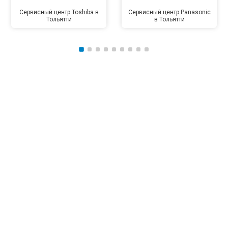
Сервисный центр Toshiba в
Сервисный центр Panasonic
Тольятти
в Тольятти