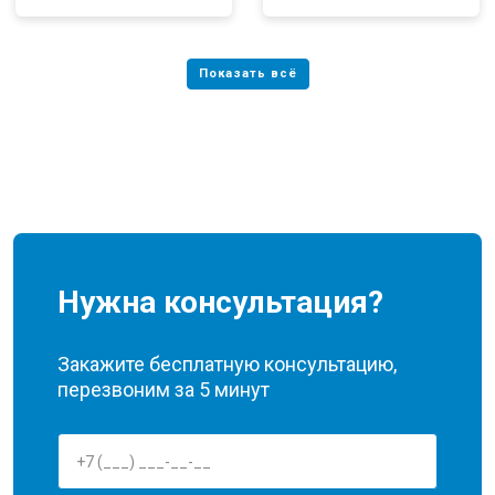
Нужна консультация?
Закажите бесплатную консультацию,
перезвоним за 5 минут