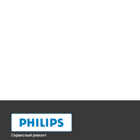
Сервисный ремонт