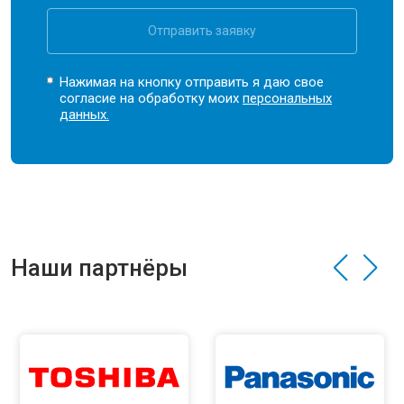
Отправить заявку
Нажимая на кнопку отправить я даю свое
согласие на обработку моих
персональных
данных.
Наши партнёры