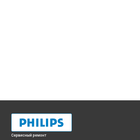
Сервисный ремонт