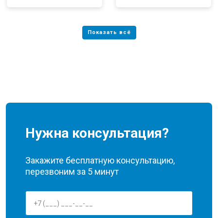
Нужна консультация?
Закажите бесплатную консультацию,
перезвоним за 5 минут