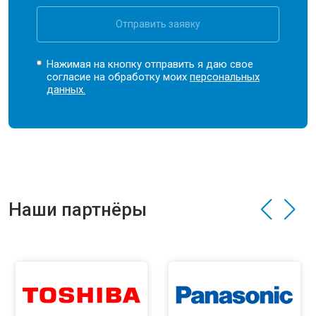
Отправить заявку
Нажимая на кнопку отправить я даю свое
согласие на обработку моих
персональных
данных.
Наши партнёры