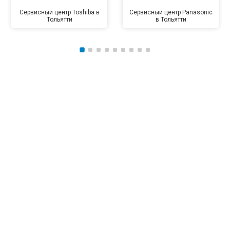
Сервисный центр Toshiba в
Сервисный центр Panasonic
Тольятти
в Тольятти