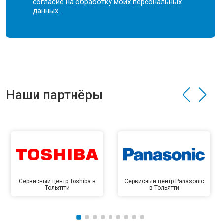
согласие на обработку моих
персональных
данных.
Наши партнёры
Сервисный центр Toshiba в
Сервисный центр Panasonic
Тольятти
в Тольятти