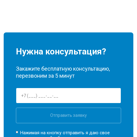
Нужна консультация?
Закажите бесплатную консультацию,
перезвоним за 5 минут
Отправить заявку
Нажимая на кнопку отправить я даю свое